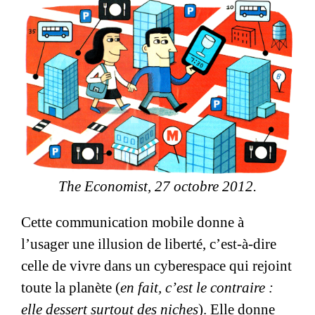
The Economist, 27 octobre 2012.
Cette communication mobile donne à
l’usager une illusion de liberté, c’est-à-dire
celle de vivre dans un cyberespace qui rejoint
toute la planète (
en fait, c’est le contraire :
elle dessert surtout des niches
). Elle donne