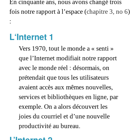
En cinquante ans, nous avons changé trois
fois notre rapport à l’espace (
chapitre 3, no 6
)
:
L‘Internet 1
Vers 1970, tout le monde a « senti »
que l’Internet modifiait notre rapport
avec le monde réel : désormais, on
prétendait que tous les utilisateurs
avaient accès aux mêmes nouvelles,
services et bibliothèques en ligne, par
exemple. On a alors découvert les
joies du courriel et d’une nouvelle
productivité au bureau.
L’Internet 2