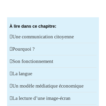
À lire dans ce chapitre:
Une communication citoyenne
Pourquoi ?
Son fonctionnement
La langue
Un modèle médiatique économique
La lecture d’une image-écran