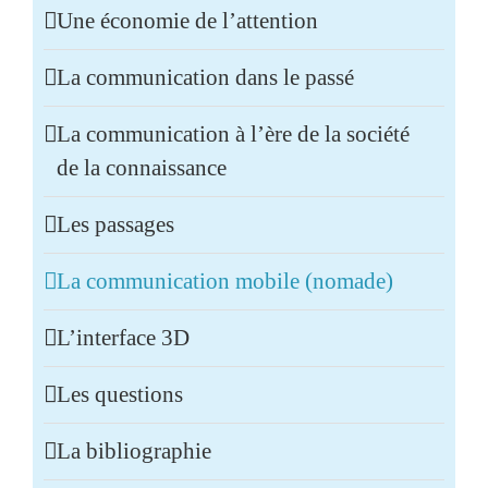
Une économie de l’attention
La communication dans le passé
La communication à l’ère de la société
de la connaissance
Les passages
La communication mobile (nomade)
L’interface 3D
Les questions
La bibliographie