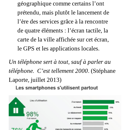
géographique comme certains l’ont
prétendu, mais plutôt le lancement de
l’ère des services grâce à la rencontre
de quatre éléments : l’écran tactile, la
carte de la ville affichée sur cet écran,
le GPS et les applications locales.
Un téléphone sert à tout, sauf à parler au
téléphone. C’est tellement 2000
. (Stéphane
Laporte, juillet 2013)