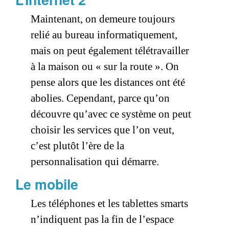
Maintenant, on demeure toujours
relié au bureau informatiquement,
mais on peut également télétravailler
à la maison ou « sur la route ». On
pense alors que les distances ont été
abolies. Cependant, parce qu’on
découvre qu’avec ce système on peut
choisir les services que l’on veut,
c’est plutôt l’ère de la
personnalisation qui démarre.
Le mobile
Les téléphones et les tablettes smarts
n’indiquent pas la fin de l’espace