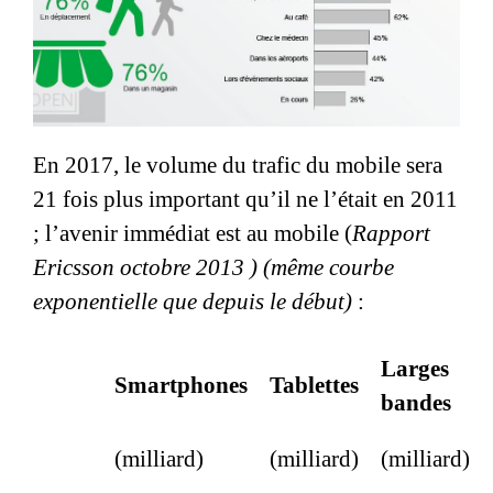
En 2017, le volume du trafic du mobile sera
21 fois plus important qu’il ne l’était en 2011
; l’avenir immédiat est au mobile (
Rapport
Ericsson octobre 2013 ) (même courbe
exponentielle que depuis le début)
:
Larges
Smartphones
Tablettes
bandes
(milliard)
(milliard)
(milliard)