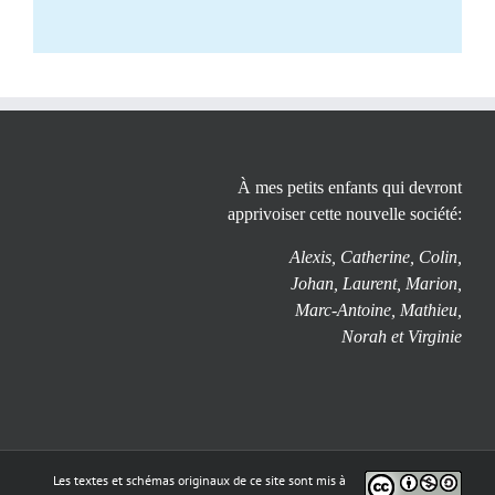
À mes petits enfants qui devront
apprivoiser cette nouvelle société:
Alexis, Catherine, Colin,
Johan, Laurent, Marion,
Marc-Antoine, Mathieu,
Norah et Virginie
Les textes et schémas originaux de ce site sont mis à