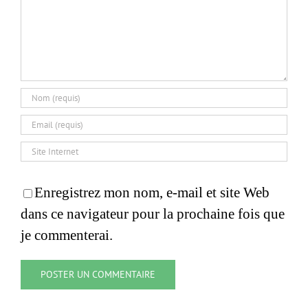
Enregistrez mon nom, e-mail et site Web
dans ce navigateur pour la prochaine fois que
je commenterai.