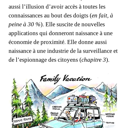
aussi l’illusion d’avoir accès à toutes les
connaissances au bout des doigts (
en fait, à
peine à 30 %
). Elle suscite de nouvelles
applications qui donneront naissance à une
économie de proximité. Elle donne aussi
naissance à une industrie de la surveillance et
de l’espionnage des citoyens (
chapitre 3
).