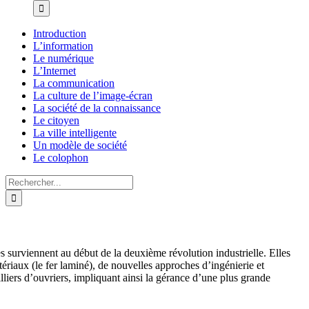
Introduction
L’information
Le numérique
L’Internet
La communication
La culture de l’image-écran
La société de la connaissance
Le citoyen
La ville intelligente
Un modèle de société
Le colophon
Rechercher:
es surviennent au début de la deuxième révolution industrielle. Elles
tériaux (le fer laminé), de nouvelles approches d’ingénierie et
lliers d’ouvriers, impliquant ainsi la gérance d’une plus grande